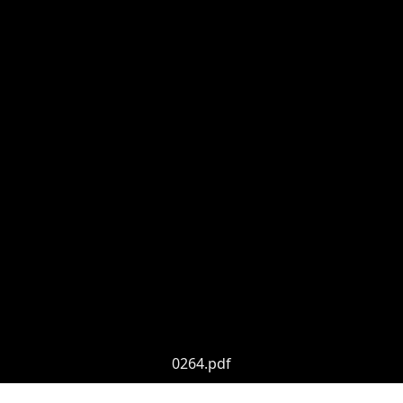
0264.pdf