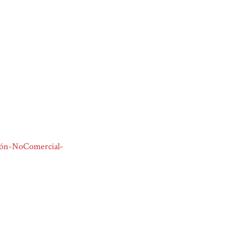
ión-NoComercial-