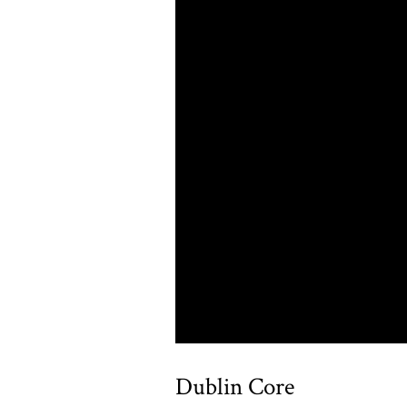
Dublin Core