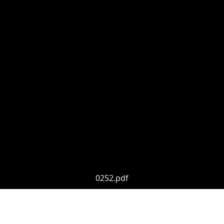
0252.pdf