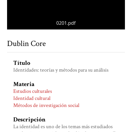
0201.pdf
Dublin Core
Título
Identidades: teorías y métodos para su análisis
Materia
Estudios culturales
Identidad cultural
Métodos de investigación social
Descripción
La identidad es uno de los temas más estudiados