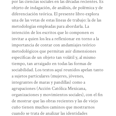
por las ciencias sociales en las décadas recientes. Es
objeto de indagación, de análisis, de polémica y de
diferenciación teórica. El presente libro explora
una de las vetas de estas líneas de trabajo: la de las
metodologías empleadas para abordarla. La
intención de los escritos que lo componen es
invitar a quien los lea a reflexionar en torno a la
importancia de contar con andamiajes teórico
metodológicos que permitan asir dimensiones
específicas de un objeto tan volátil y, al mismo
tiempo, tan arraigado en todas las formas de
sociabilidad. Los textos aquí reunidos apelan tanto
a sujetos particulares (mujeres, jóvenes,
integrantes de maras y pandillas) como a
agrupaciones (Acción Católica Mexicana,
organizaciones y movimientos sociales), con el fin
de mostrar que las obras recientes y las de viejo
cuño tienen muchos caminos que mostrarnos
cuando se trata de analizar las identidades