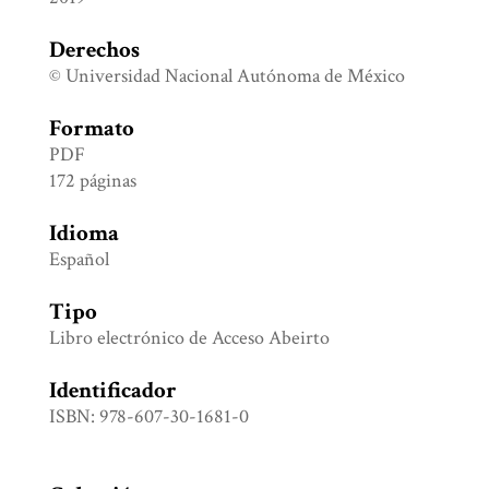
Derechos
© Universidad Nacional Autónoma de México
Formato
PDF
172 páginas
Idioma
Español
Tipo
Libro electrónico de Acceso Abeirto
Identificador
ISBN: 978-607-30-1681-0