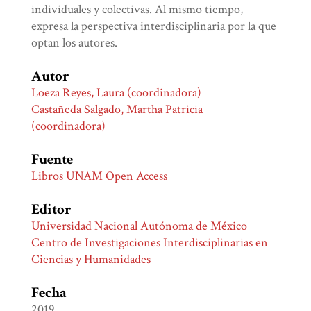
individuales y colectivas. Al mismo tiempo,
expresa la perspectiva interdisciplinaria por la que
optan los autores.
Autor
Loeza Reyes, Laura (coordinadora)
Castañeda Salgado, Martha Patricia
(coordinadora)
Fuente
Libros UNAM Open Access
Editor
Universidad Nacional Autónoma de México
Centro de Investigaciones Interdisciplinarias en
Ciencias y Humanidades
Fecha
2019