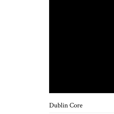
Dublin Core