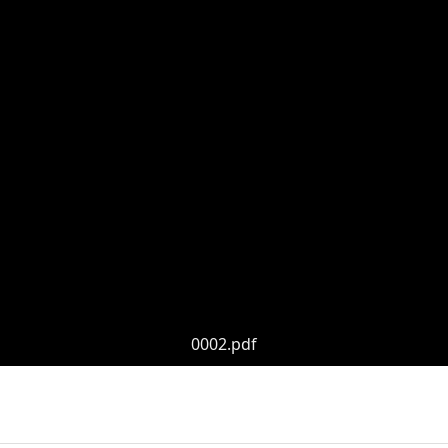
0002.pdf