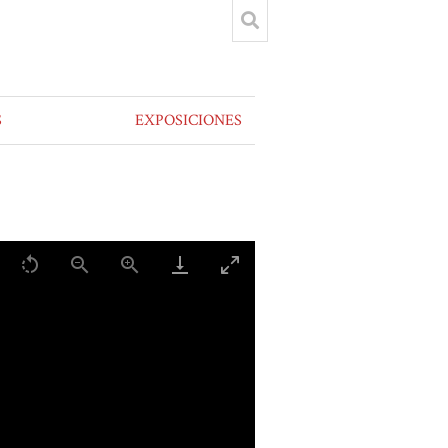
S
EXPOSICIONES