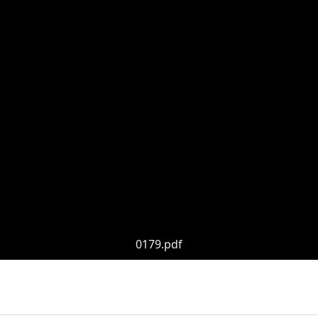
0179.pdf