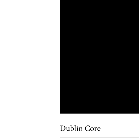
Dublin Core