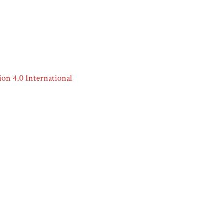
on 4.0 International