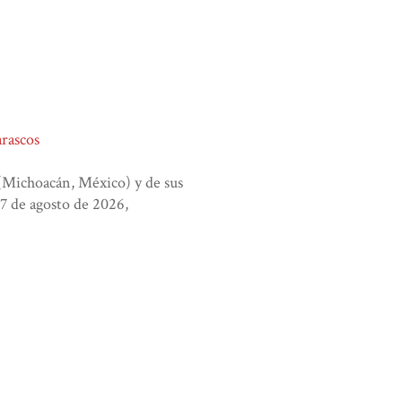
rascos
(Michoacán, México) y de sus
 7 de agosto de 2026,