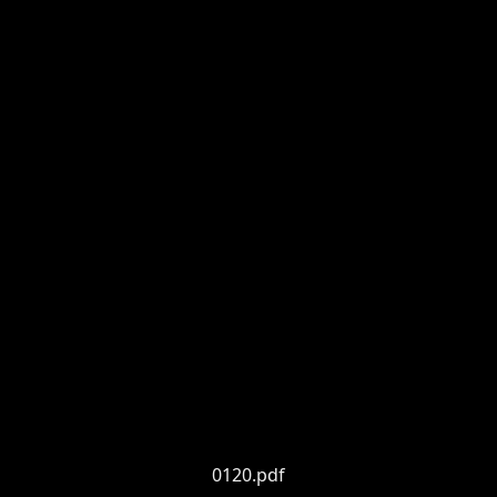
0120.pdf