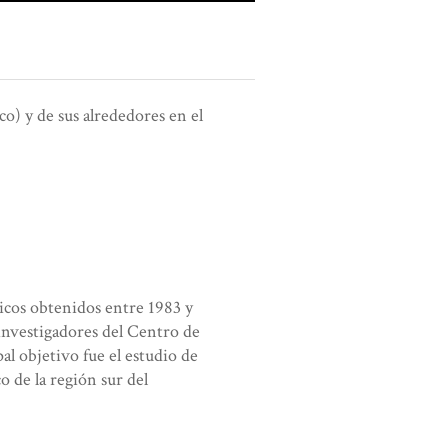
) y de sus alrededores en el
gicos obtenidos entre 1983 y
 investigadores del Centro de
 objetivo fue el estudio de
o de la región sur del