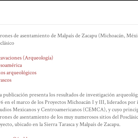
rones de asentamiento de Malpaís de Zacapu (Michoacán, México
clásico
avaciones (Arqueología)
soamérica
ios arqueológicos
ascos
a publicación presenta los resultados de investigación arqueoló
6 en el marco de los Proyectos Michoacán I y III, liderados por
udios Mexicanos y Centroamericanos (CEMCA), y cuyo principal
rones de asentamiento de los muy numerosos sitios del Posclásic
yecto, ubicado en la Sierra Tarasca y Malpaís de Zacapu.