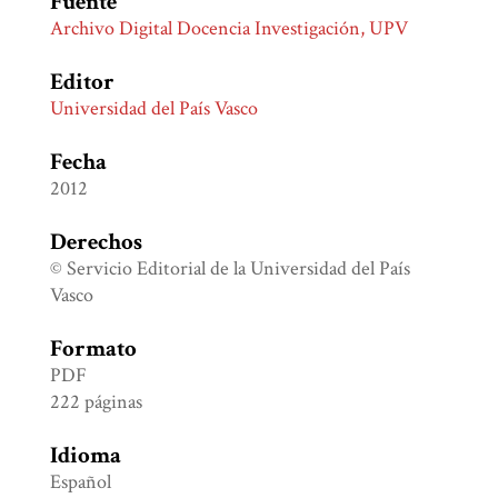
Fuente
Archivo Digital Docencia Investigación, UPV
Editor
Universidad del País Vasco
Fecha
2012
Derechos
© Servicio Editorial de la Universidad del País
Vasco
Formato
PDF
222 páginas
Idioma
Español