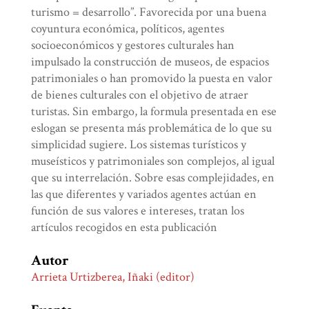
turismo = desarrollo”. Favorecida por una buena
coyuntura económica, políticos, agentes
socioeconómicos y gestores culturales han
impulsado la construcción de museos, de espacios
patrimoniales o han promovido la puesta en valor
de bienes culturales con el objetivo de atraer
turistas. Sin embargo, la formula presentada en ese
eslogan se presenta más problemática de lo que su
simplicidad sugiere. Los sistemas turísticos y
museísticos y patrimoniales son complejos, al igual
que su interrelación. Sobre esas complejidades, en
las que diferentes y variados agentes actúan en
función de sus valores e intereses, tratan los
artículos recogidos en esta publicación
Autor
Arrieta Urtizberea, Iñaki (editor)