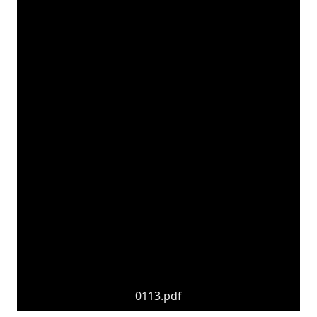
0113.pdf