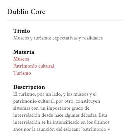
Dublin Core
Título
Museos y turismo: expectativas y realidades
Materia
Museos
Patrimonio cultural
Turismo
Descripción
El turismo, por un lado, y los museos y el
patrimonio cultural, por otro, constituyen
sistemas con un importante grado de
interrelación desde hace algunas décadas. Esta
interrelación se ha intensificado en los últimos
años por la asunción del eslogan: “patrimonio +