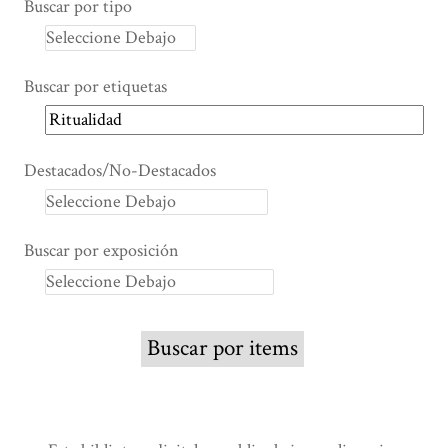
Buscar por tipo
Buscar por etiquetas
Destacados/No-Destacados
Buscar por exposición