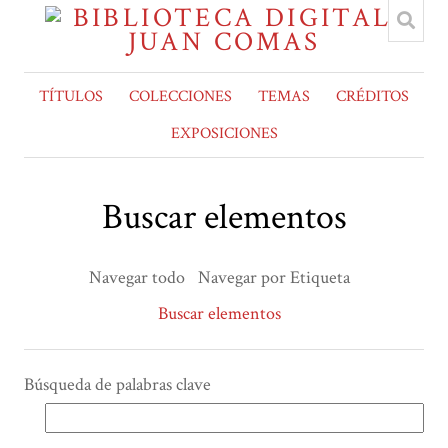
TÍTULOS
COLECCIONES
TEMAS
CRÉDITOS
EXPOSICIONES
Buscar elementos
Navegar todo
Navegar por Etiqueta
Buscar elementos
Búsqueda de palabras clave