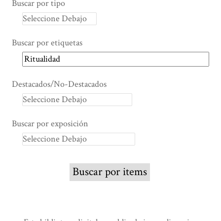
Buscar por tipo
Buscar por etiquetas
Destacados/No-Destacados
Buscar por exposición