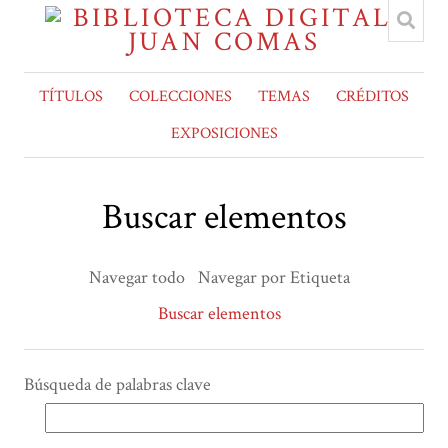
TÍTULOS
COLECCIONES
TEMAS
CRÉDITOS
EXPOSICIONES
Buscar elementos
Navegar todo
Navegar por Etiqueta
Buscar elementos
Búsqueda de palabras clave