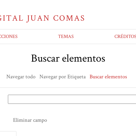
CCIONES
TEMAS
CRÉDITO
Buscar elementos
Navegar todo
Navegar por Etiqueta
Buscar elementos
Eliminar campo