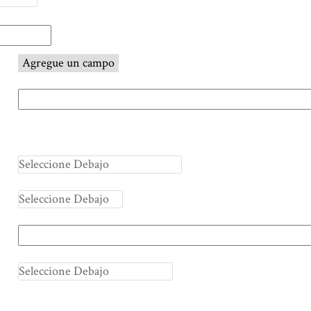
Agregue un campo