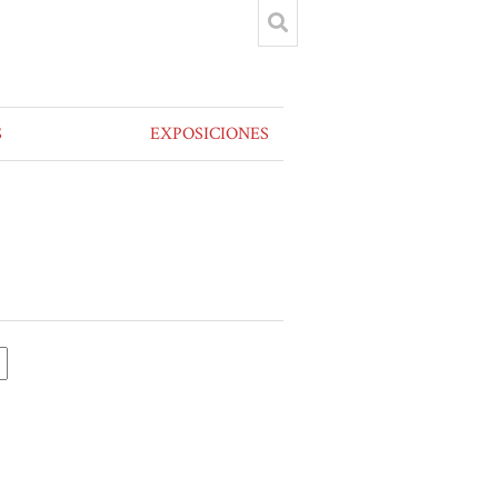
S
EXPOSICIONES