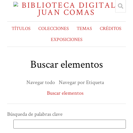
TÍTULOS
COLECCIONES
TEMAS
CRÉDITOS
EXPOSICIONES
Buscar elementos
Navegar todo
Navegar por Etiqueta
Buscar elementos
Búsqueda de palabras clave