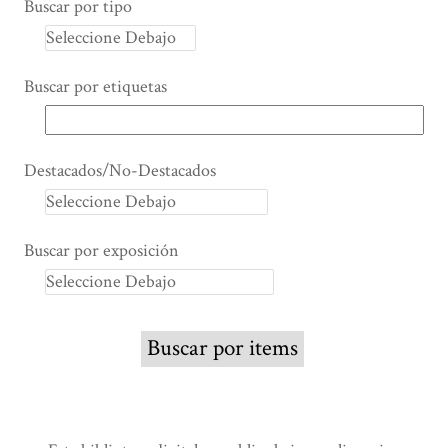
Buscar por tipo
Buscar por etiquetas
Destacados/No-Destacados
Buscar por exposición