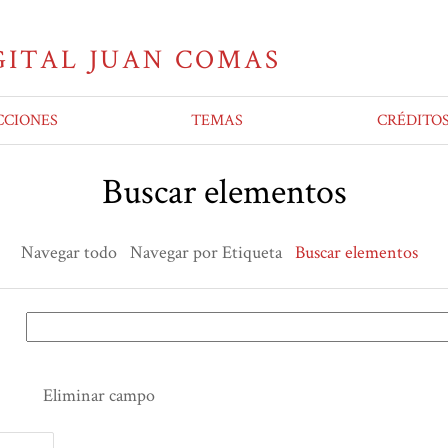
CCIONES
TEMAS
CRÉDITO
Buscar elementos
Navegar todo
Navegar por Etiqueta
Buscar elementos
Eliminar campo