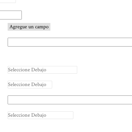
Agregue un campo