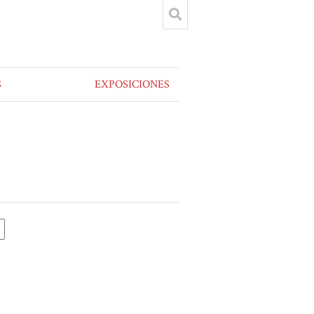
S
EXPOSICIONES