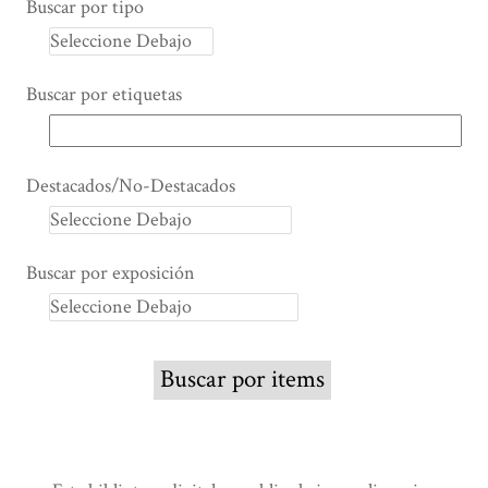
Buscar por tipo
Buscar por etiquetas
Destacados/No-Destacados
Buscar por exposición