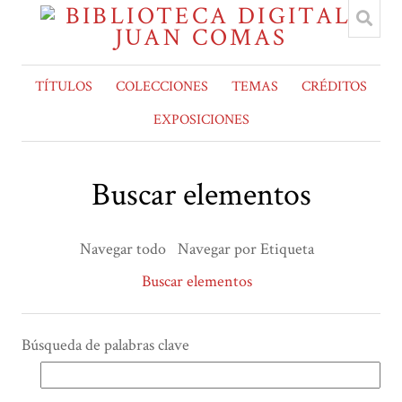
TÍTULOS
COLECCIONES
TEMAS
CRÉDITOS
EXPOSICIONES
Buscar elementos
Navegar todo
Navegar por Etiqueta
Buscar elementos
Búsqueda de palabras clave