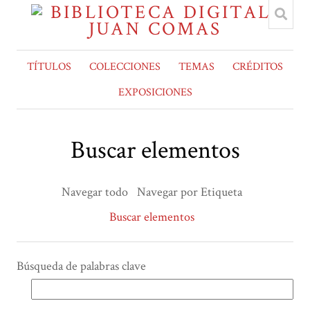
TÍTULOS
COLECCIONES
TEMAS
CRÉDITOS
EXPOSICIONES
Buscar elementos
Navegar todo
Navegar por Etiqueta
Buscar elementos
Búsqueda de palabras clave