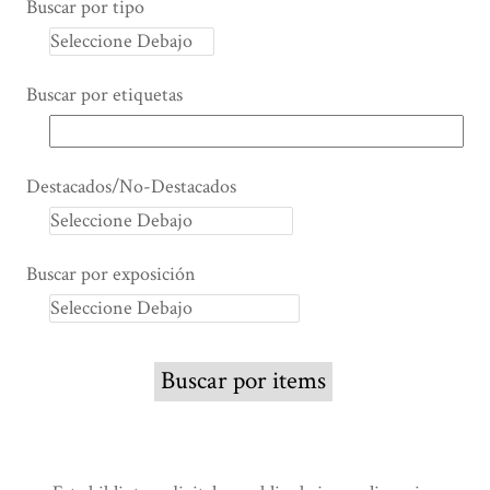
Buscar por tipo
Buscar por etiquetas
Destacados/No-Destacados
Buscar por exposición