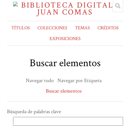
TÍTULOS
COLECCIONES
TEMAS
CRÉDITOS
EXPOSICIONES
Buscar elementos
Navegar todo
Navegar por Etiqueta
Buscar elementos
Búsqueda de palabras clave