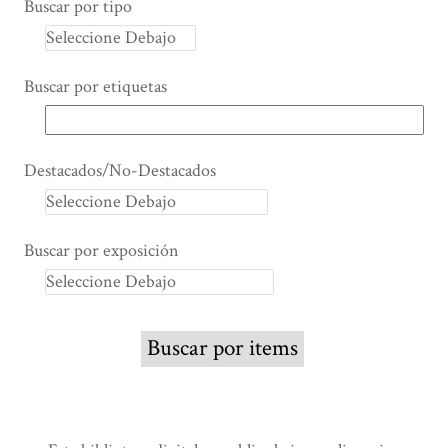
Buscar por tipo
Buscar por etiquetas
Destacados/No-Destacados
Buscar por exposición