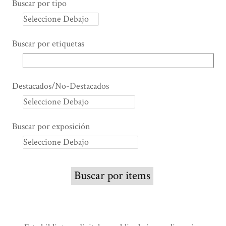
Buscar por tipo
Buscar por etiquetas
Destacados/No-Destacados
Buscar por exposición