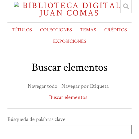
TÍTULOS
COLECCIONES
TEMAS
CRÉDITOS
EXPOSICIONES
Buscar elementos
Navegar todo
Navegar por Etiqueta
Buscar elementos
Búsqueda de palabras clave