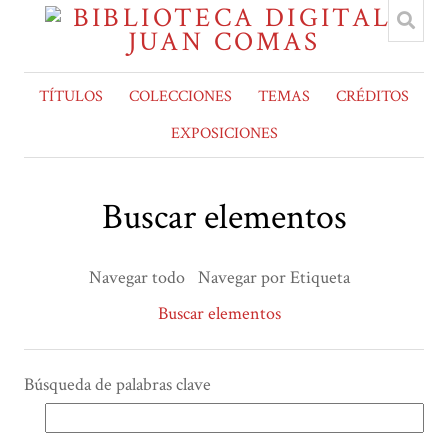
TÍTULOS
COLECCIONES
TEMAS
CRÉDITOS
EXPOSICIONES
Buscar elementos
Navegar todo
Navegar por Etiqueta
Buscar elementos
Búsqueda de palabras clave