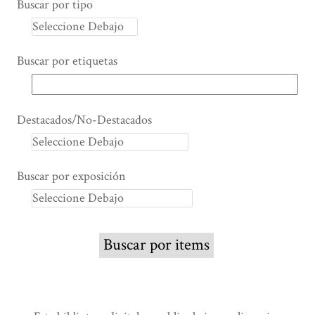
Buscar por tipo
Buscar por etiquetas
Destacados/No-Destacados
Buscar por exposición