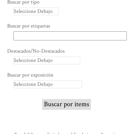
Buscar por tipo
Buscar por etiquetas
Destacados/No-Destacados
Buscar por exposición