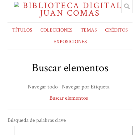
TÍTULOS
COLECCIONES
TEMAS
CRÉDITOS
EXPOSICIONES
Buscar elementos
Navegar todo
Navegar por Etiqueta
Buscar elementos
Búsqueda de palabras clave