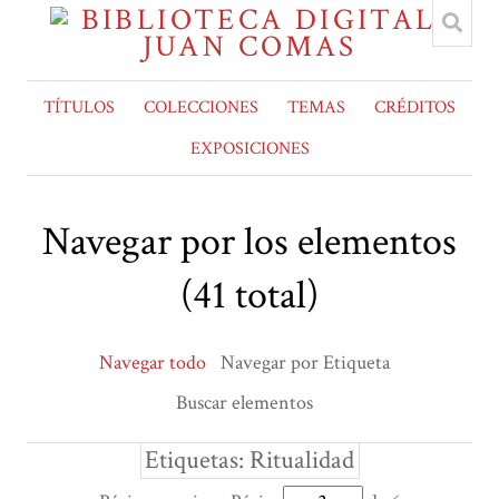
TÍTULOS
COLECCIONES
TEMAS
CRÉDITOS
EXPOSICIONES
Navegar por los elementos
(41 total)
Navegar todo
Navegar por Etiqueta
Buscar elementos
Etiquetas: Ritualidad