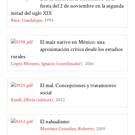
fiesta del 2 de noviembre en la segunda
mitad del siglo XIX
Ríos, Guadalupe
1995
El maíz nativo en México: una
aproximación crítica desde los estudios
rurales
López Moreno, Ignacio (coordinador)
2016
El mal. Concepciones y tratamiento
social
Kindl, Olivia (editora)
2022
El nahualismo
Martínez González, Roberto
2019