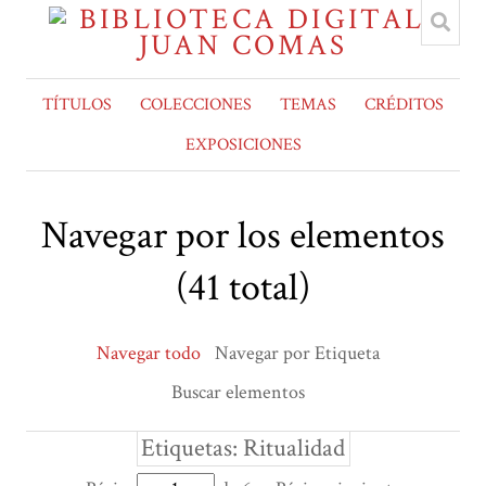
TÍTULOS
COLECCIONES
TEMAS
CRÉDITOS
EXPOSICIONES
Navegar por los elementos
(41 total)
Navegar todo
Navegar por Etiqueta
Buscar elementos
Etiquetas: Ritualidad