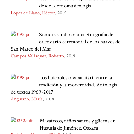
desde la etnomusicología
López de Llano, Héctor
2015
Sonidos símbolo: una etnografía del
calendario ceremonial de los huaves de
San Mateo del Mar
Campos Velázquez, Roberto
2019
Los huicholes o wixaritári: entre la
tradición y la modernidad. Antología
de textos 1969-2017
Anguiano, María
2018
Mazatecos, niños santos y güeros en
Huautla de Jiménez, Oaxaca