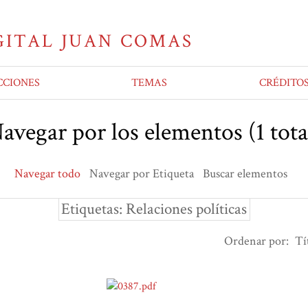
CCIONES
TEMAS
CRÉDITO
avegar por los elementos (1 tota
Navegar todo
Navegar por Etiqueta
Buscar elementos
Etiquetas: Relaciones políticas
Ordenar por:
Tí