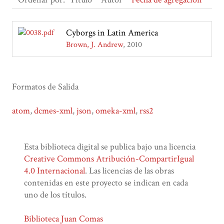
Cyborgs in Latin America
Brown, J. Andrew
2010
Formatos de Salida
atom
,
dcmes-xml
,
json
,
omeka-xml
,
rss2
Esta biblioteca digital se publica bajo una licencia
Creative Commons Atribución-CompartirIgual
4.0 Internacional
. Las licencias de las obras
contenidas en este proyecto se indican en cada
uno de los títulos.
Biblioteca Juan Comas