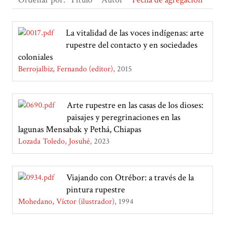
La vitalidad de las voces indígenas: arte
rupestre del contacto y en sociedades
coloniales
Berrojalbiz, Fernando (editor)
2015
Arte rupestre en las casas de los dioses:
paisajes y peregrinaciones en las
lagunas Mensabak y Pethá, Chiapas
Lozada Toledo, Josuhé
2023
Viajando con Otrébor: a través de la
pintura rupestre
Mohedano, Víctor (ilustrador)
1994