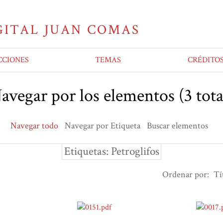
CCIONES
TEMAS
CRÉDITO
avegar por los elementos (3 tota
Navegar todo
Navegar por Etiqueta
Buscar elementos
Etiquetas: Petroglifos
Ordenar por:
Tí