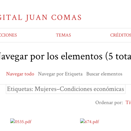
CCIONES
TEMAS
CRÉDITO
avegar por los elementos (5 tota
Navegar todo
Navegar por Etiqueta
Buscar elementos
Etiquetas: Mujeres–Condiciones económicas
Ordenar por:
Tí