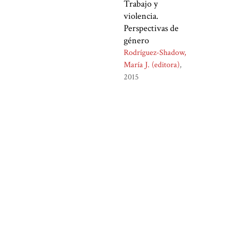
Trabajo y
violencia.
Perspectivas de
género
Rodríguez-Shadow,
María J. (editora)
2015