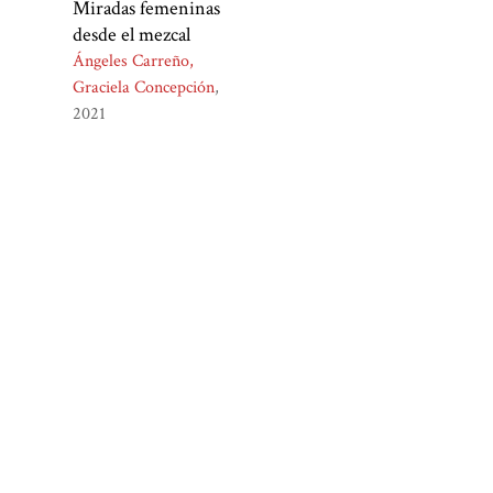
Miradas femeninas
desde el mezcal
Ángeles Carreño,
Graciela Concepción
2021