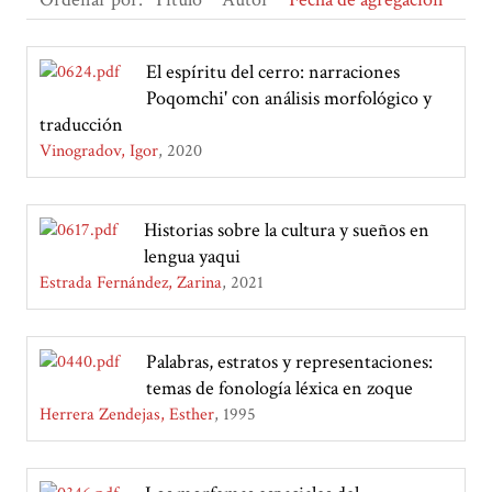
El espíritu del cerro: narraciones
Poqomchi' con análisis morfológico y
traducción
Vinogradov, Igor
2020
Historias sobre la cultura y sueños en
lengua yaqui
Estrada Fernández, Zarina
2021
Palabras, estratos y representaciones:
temas de fonología léxica en zoque
Herrera Zendejas, Esther
1995