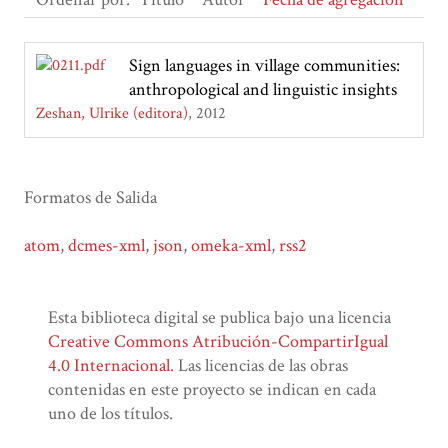
Sign languages in village communities:
anthropological and linguistic insights
Zeshan, Ulrike (editora)
2012
Formatos de Salida
atom
,
dcmes-xml
,
json
,
omeka-xml
,
rss2
Esta biblioteca digital se publica bajo una licencia
Creative Commons Atribución-CompartirIgual
4.0 Internacional
. Las licencias de las obras
contenidas en este proyecto se indican en cada
uno de los títulos.