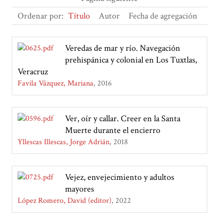
Ordenar por:
Título
Autor
Fecha de agregación
Veredas de mar y río. Navegación
prehispánica y colonial en Los Tuxtlas,
Veracruz
Favila Vázquez, Mariana
2016
Ver, oír y callar. Creer en la Santa
Muerte durante el encierro
Yllescas Illescas, Jorge Adrián
2018
Vejez, envejecimiento y adultos
mayores
López Romero, David (editor)
2022