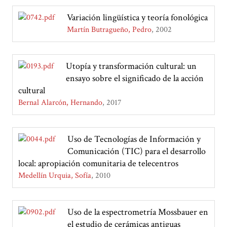
Variación lingüística y teoría fonológica
Martín Butragueño, Pedro
2002
Utopía y transformación cultural: un
ensayo sobre el significado de la acción
cultural
Bernal Alarcón, Hernando
2017
Uso de Tecnologías de Información y
Comunicación (TIC) para el desarrollo
local: apropiación comunitaria de telecentros
Medellín Urquia, Sofía
2010
Uso de la espectrometría Mossbauer en
el estudio de cerámicas antiguas