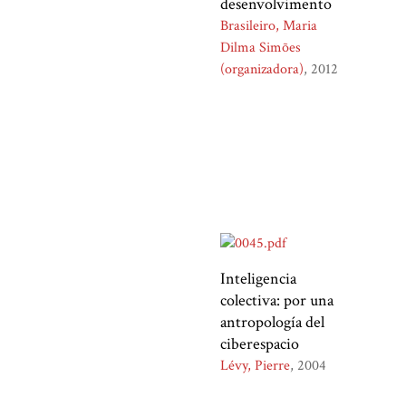
desenvolvimento
Brasileiro, Maria
Dilma Simões
(organizadora)
2012
Inteligencia
colectiva: por una
antropología del
ciberespacio
Lévy, Pierre
2004