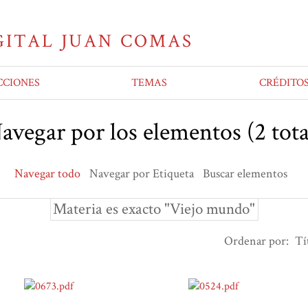
CCIONES
TEMAS
CRÉDITO
avegar por los elementos (2 tota
Navegar todo
Navegar por Etiqueta
Buscar elementos
Materia es exacto "Viejo mundo"
Ordenar por:
Tí