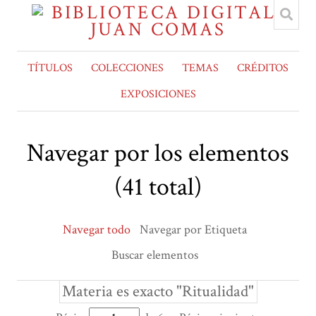
TÍTULOS
COLECCIONES
TEMAS
CRÉDITOS
EXPOSICIONES
Navegar por los elementos
(41 total)
Navegar todo
Navegar por Etiqueta
Buscar elementos
Materia es exacto "Ritualidad"