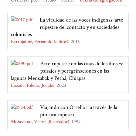
La vitalidad de las voces indígenas: arte
rupestre del contacto y en sociedades
coloniales
Berrojalbiz, Fernando (editor)
2015
Arte rupestre en las casas de los dioses:
paisajes y peregrinaciones en las
lagunas Mensabak y Pethá, Chiapas
Lozada Toledo, Josuhé
2023
Viajando con Otrébor: a través de la
pintura rupestre
Mohedano, Víctor (ilustrador)
1994