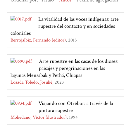
La vitalidad de las voces indígenas: arte
rupestre del contacto y en sociedades
coloniales
Berrojalbiz, Fernando (editor)
2015
Arte rupestre en las casas de los dioses:
paisajes y peregrinaciones en las
lagunas Mensabak y Pethá, Chiapas
Lozada Toledo, Josuhé
2023
Viajando con Otrébor: a través de la
pintura rupestre
Mohedano, Víctor (ilustrador)
1994