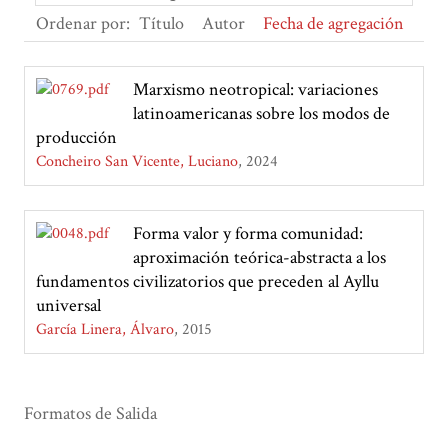
Ordenar por:
Título
Autor
Fecha de agregación
Marxismo neotropical: variaciones
latinoamericanas sobre los modos de
producción
Concheiro San Vicente, Luciano
2024
Forma valor y forma comunidad:
aproximación teórica-abstracta a los
fundamentos civilizatorios que preceden al Ayllu
universal
García Linera, Álvaro
2015
Formatos de Salida