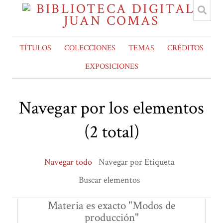
TÍTULOS
COLECCIONES
TEMAS
CRÉDITOS
EXPOSICIONES
Navegar por los elementos
(2 total)
Navegar todo
Navegar por Etiqueta
Buscar elementos
Materia es exacto "Modos de
producción"