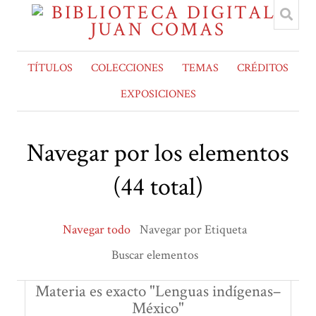
TÍTULOS
COLECCIONES
TEMAS
CRÉDITOS
EXPOSICIONES
Navegar por los elementos
(44 total)
Navegar todo
Navegar por Etiqueta
Buscar elementos
Materia es exacto "Lenguas indígenas–
México"