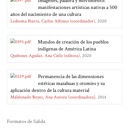
Imágenes, palabra y movimiento:
manifestaciones artísticas nativas a 500
años del nacimiento de una cultura
Ledesma Ibarra, Carlos Alfonso (coordinador)
2020
Mundos de creación de los pueblos
indígenas de América Latina
Quiñones Aguilar, Ana Cielo (editora)
2020
Permanencia de las dimensiones
estéticas mazahuas y otomíes y su
aplicación dentro de la cultura material
Maldonado Reyes, Ana Aurora (coordinadora)
2014
Formatos de Salida