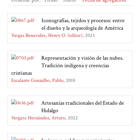
Iconografías, tejidos y procesos: entre
el diseño y la arqueología de América
Vargas Benavides, Henry O. (editor)
2023
Representación y visión de las nubes.
Tradición indígena y creencias
cristianas
Escalante Gonzalbo, Pablo
2018
Artesanías tradicionales del Estado de
Hidalgo
Vergara Hernández, Arturo
2022