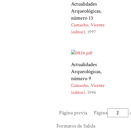
Actualidades
Arqueológicas,
número 13
Camacho, Vicente
(editor)
1997
Actualidades
Arqueológicas,
número 9
Camacho, Vicente
(editor)
1996
Página previa
Página
d
Formatos de Salida