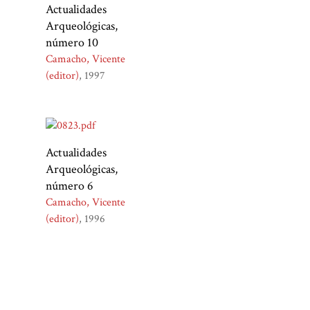
Actualidades
Arqueológicas,
número 10
Camacho, Vicente
(editor)
1997
Actualidades
Arqueológicas,
número 6
Camacho, Vicente
(editor)
1996