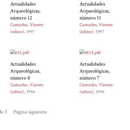
Actualidades
Actualidades
Arqueológicas,
Arqueológicas,
número 12
número 11
Camacho, Vicente
Camacho, Vicente
(editor)
1997
(editor)
1997
Actualidades
Actualidades
Arqueológicas,
Arqueológicas,
número 8
número 7
Camacho, Vicente
Camacho, Vicente
(editor)
1996
(editor)
1996
e 3
Página siguiente