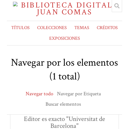
TÍTULOS
COLECCIONES
TEMAS
CRÉDITOS
EXPOSICIONES
Navegar por los elementos
(1 total)
Navegar todo
Navegar por Etiqueta
Buscar elementos
Editor es exacto "Universitat de
Barcelona"