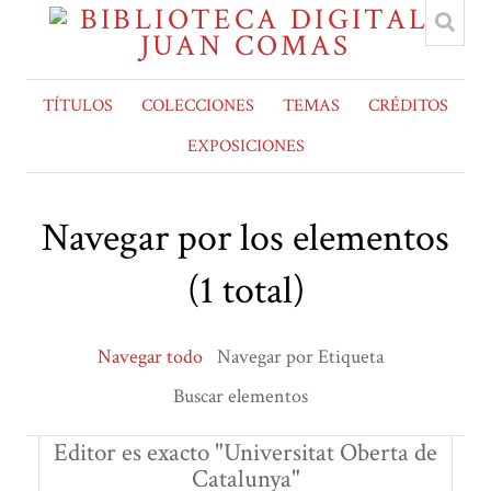
TÍTULOS
COLECCIONES
TEMAS
CRÉDITOS
EXPOSICIONES
Navegar por los elementos
(1 total)
Navegar todo
Navegar por Etiqueta
Buscar elementos
Editor es exacto "Universitat Oberta de
Catalunya"