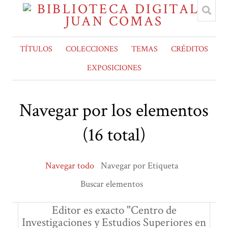
TÍTULOS
COLECCIONES
TEMAS
CRÉDITOS
EXPOSICIONES
Navegar por los elementos
(16 total)
Navegar todo
Navegar por Etiqueta
Buscar elementos
Editor es exacto "Centro de
Investigaciones y Estudios Superiores en