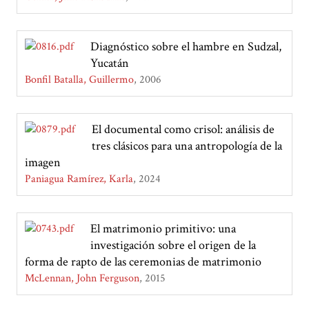
Diagnóstico sobre el hambre en Sudzal,
Yucatán
Bonfil Batalla, Guillermo
2006
El documental como crisol: análisis de
tres clásicos para una antropología de la
imagen
Paniagua Ramírez, Karla
2024
El matrimonio primitivo: una
investigación sobre el origen de la
forma de rapto de las ceremonias de matrimonio
McLennan, John Ferguson
2015