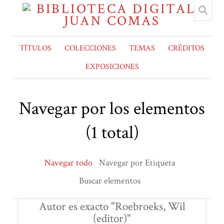
TÍTULOS
COLECCIONES
TEMAS
CRÉDITOS
EXPOSICIONES
Navegar por los elementos
(1 total)
Navegar todo
Navegar por Etiqueta
Buscar elementos
Autor es exacto "Roebroeks, Wil
(editor)"