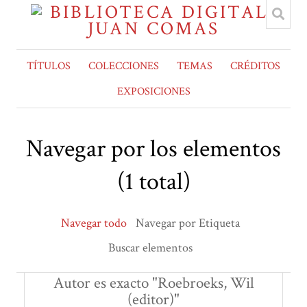
TÍTULOS
COLECCIONES
TEMAS
CRÉDITOS
EXPOSICIONES
Navegar por los elementos
(1 total)
Navegar todo
Navegar por Etiqueta
Buscar elementos
Autor es exacto "Roebroeks, Wil
(editor)"