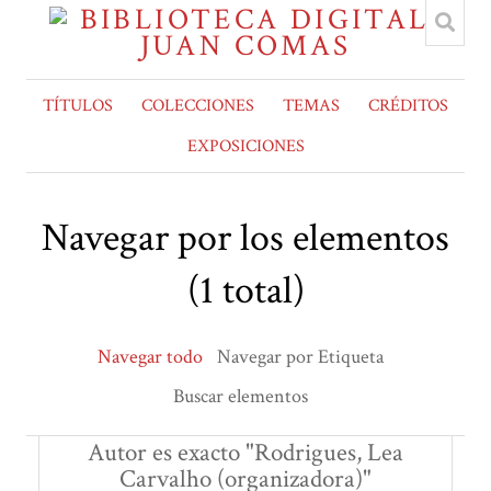
TÍTULOS
COLECCIONES
TEMAS
CRÉDITOS
EXPOSICIONES
Navegar por los elementos
(1 total)
Navegar todo
Navegar por Etiqueta
Buscar elementos
Autor es exacto "Rodrigues, Lea
Carvalho (organizadora)"