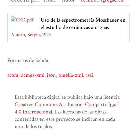
Uso de la espectrometría Mossbauer en
el estudio de cerámicas antiguas
Aburto, Sergio
1974
Formatos de Salida
atom
,
dcmes-xml
,
json
,
omeka-xml
,
rss2
Esta biblioteca digital se publica bajo una licencia
Creative Commons Atribución-CompartirIgual
4.0 Internacional
. Las licencias de las obras
contenidas en este proyecto se indican en cada
uno de los títulos.