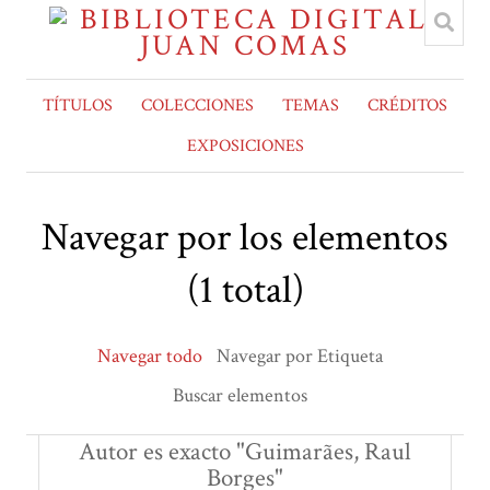
TÍTULOS
COLECCIONES
TEMAS
CRÉDITOS
EXPOSICIONES
Navegar por los elementos
(1 total)
Navegar todo
Navegar por Etiqueta
Buscar elementos
Autor es exacto "Guimarães, Raul
Borges"