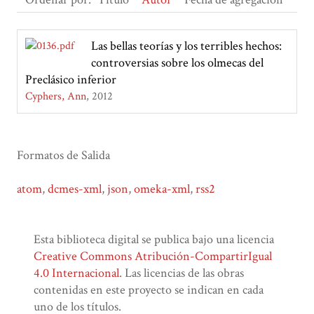
Las bellas teorías y los terribles hechos:
controversias sobre los olmecas del
Preclásico inferior
Cyphers, Ann
2012
Formatos de Salida
atom
,
dcmes-xml
,
json
,
omeka-xml
,
rss2
Esta biblioteca digital se publica bajo una licencia
Creative Commons Atribución-CompartirIgual
4.0 Internacional
. Las licencias de las obras
contenidas en este proyecto se indican en cada
uno de los títulos.