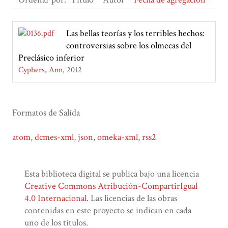
Las bellas teorías y los terribles hechos:
controversias sobre los olmecas del
Preclásico inferior
Cyphers, Ann
2012
Formatos de Salida
atom
,
dcmes-xml
,
json
,
omeka-xml
,
rss2
Esta biblioteca digital se publica bajo una licencia
Creative Commons Atribución-CompartirIgual
4.0 Internacional
. Las licencias de las obras
contenidas en este proyecto se indican en cada
uno de los títulos.