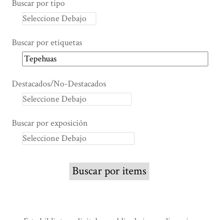
Buscar por tipo
Buscar por etiquetas
Destacados/No-Destacados
Buscar por exposición