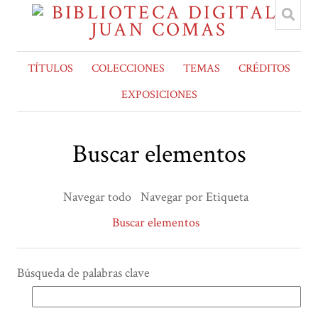
TÍTULOS
COLECCIONES
TEMAS
CRÉDITOS
EXPOSICIONES
Buscar elementos
Navegar todo
Navegar por Etiqueta
Buscar elementos
Búsqueda de palabras clave