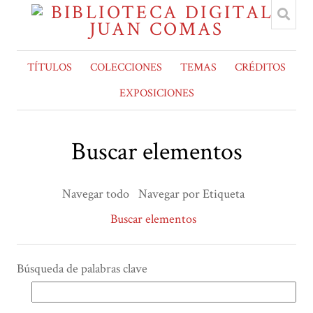
TÍTULOS
COLECCIONES
TEMAS
CRÉDITOS
EXPOSICIONES
Buscar elementos
Navegar todo
Navegar por Etiqueta
Buscar elementos
Búsqueda de palabras clave