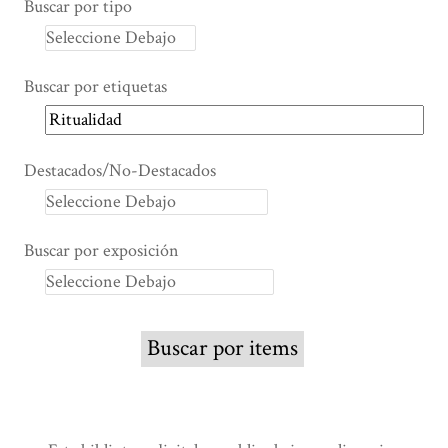
Buscar por tipo
Buscar por etiquetas
Destacados/No-Destacados
Buscar por exposición