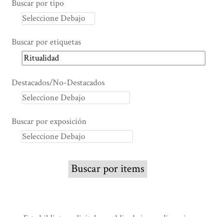
Buscar por tipo
Buscar por etiquetas
Destacados/No-Destacados
Buscar por exposición