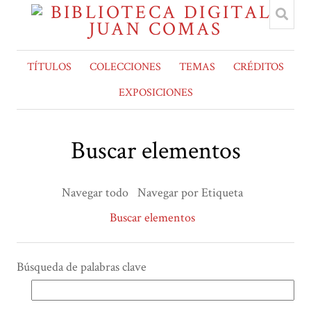
TÍTULOS
COLECCIONES
TEMAS
CRÉDITOS
EXPOSICIONES
Buscar elementos
Navegar todo
Navegar por Etiqueta
Buscar elementos
Búsqueda de palabras clave